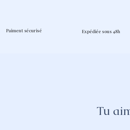
Paiment sécurisé
Expédiée sous 48h
Tu aim