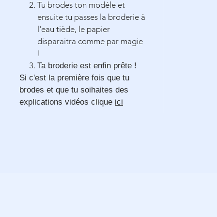
Tu brodes ton modéle et
ensuite tu passes la broderie à
l'eau tiède, le papier
disparaitra comme par magie
!
Ta broderie est enfin prête !
Si c'est la première fois que tu
brodes et que tu soihaites des
explications vidéos clique
ici