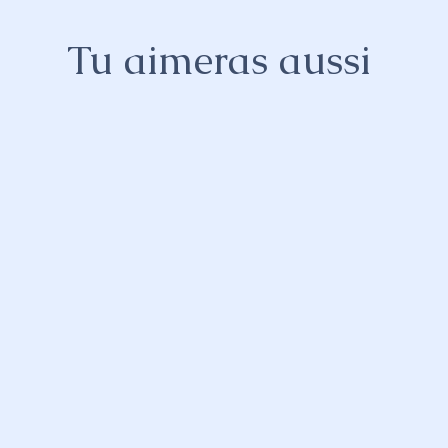
Tu aimeras aussi