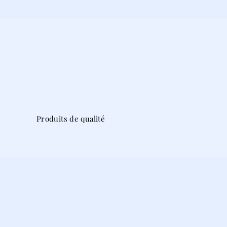
Produits de qualité