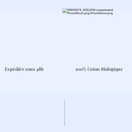
Expédiée sous 48h
100% Coton Biologique