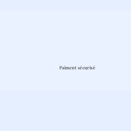
Paiment sécurisé