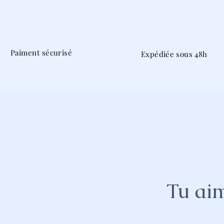
Paiment sécurisé
Expédiée sous 48h
Tu aim