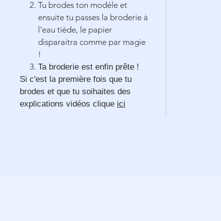
Tu brodes ton modéle et
ensuite tu passes la broderie à
l'eau tiède, le papier
disparaitra comme par magie
!
Ta broderie est enfin prête !
Si c'est la première fois que tu
brodes et que tu soihaites des
explications vidéos clique
ici