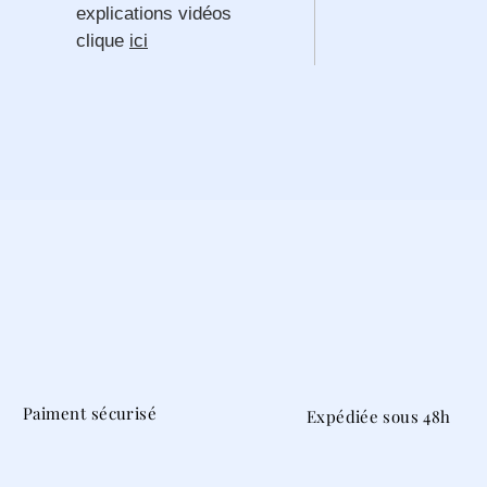
explications vidéos
clique
ici
Paiment sécurisé
Expédiée sous 48h