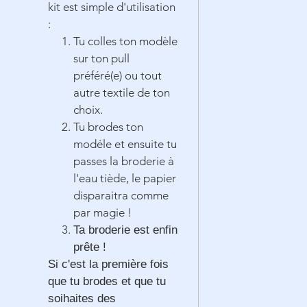
kit est simple d'utilisation
:
Tu colles ton modèle
sur ton pull
préféré(e) ou tout
autre textile de ton
choix.
Tu brodes ton
modéle et ensuite tu
passes la broderie à
l'eau tiède, le papier
disparaitra comme
par magie !
Ta broderie est enfin
prête !
Si c'est la première fois
que tu brodes et que tu
soihaites des