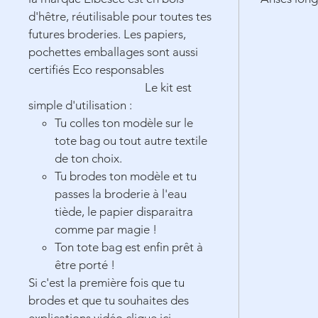
d'hêtre, réutilisable pour toutes tes
futures broderies. Les papiers,
pochettes emballages sont aussi
certifiés Eco responsables
Le kit est
simple d'utilisation :
Tu colles ton modèle sur le
tote bag ou tout autre textile
de ton choix.
Tu brodes ton modèle et tu
passes la broderie à l'eau
tiède, le papier disparaitra
comme par magie !
Ton tote bag est enfin prêt à
être porté !
Si c'est la première fois que tu
brodes et que tu souhaites des