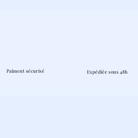
Paiment sécurisé
Expédiée sous 48h