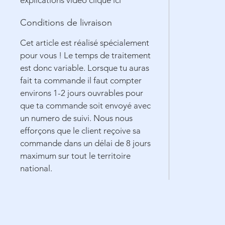
explications vidéo clique ici
Conditions de livraison
Cet article est réalisé spécialement
pour vous ! Le temps de traitement
est donc variable. Lorsque tu auras
fait ta commande il faut compter
environs 1-2 jours ouvrables pour
que ta commande soit envoyé avec
un numero de suivi. Nous nous
efforçons que le client reçoive sa
commande dans un délai de 8 jours
maximum sur tout le territoire
national.