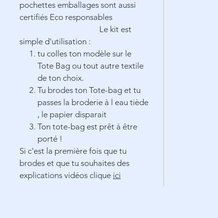
pochettes emballages sont aussi
certifiés Eco responsables
Le kit est
simple d'utilisation :
tu colles ton modèle sur le
Tote Bag ou tout autre textile
de ton choix.
Tu brodes ton Tote-bag et tu
passes la broderie à l eau tiède
, le papier disparait
Ton tote-bag est prêt à être
porté !
Si c'est la première fois que tu
brodes et que tu souhaites des
explications vidéos clique
ici