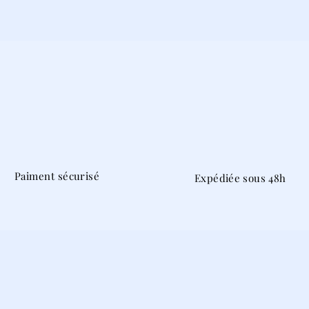
Paiment sécurisé
Expédiée sous 48h