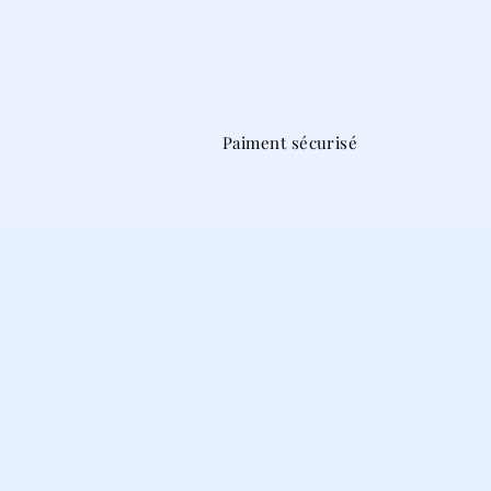
Paiment sécurisé