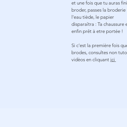
et une fois que tu auras fin
broder, passes la broderie
l'eau tiède, le papier
disparaîtra : Ta chaussure 
enfin prêt à etre portée !
Si c'est la première fois qu
brodes, consultes non tuto
vidèos en cliquant
ici