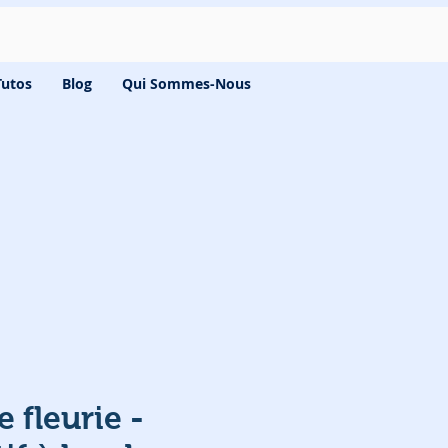
Tutos
Blog
Qui Sommes-Nous
e fleurie -