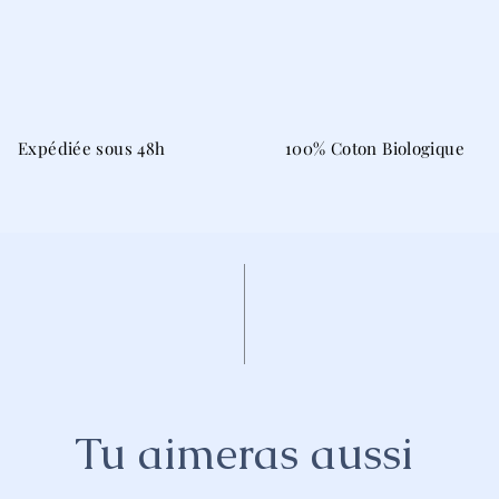
Expédiée sous 48h
100% Coton Biologique
Tu aimeras aussi