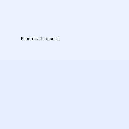
Produits de qualité