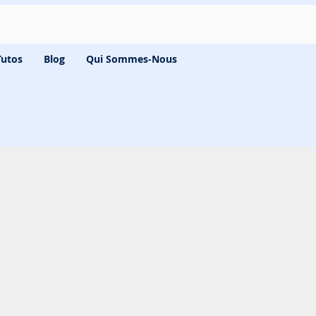
Tutos
Blog
Qui Sommes-Nous