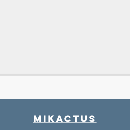
MIkactus