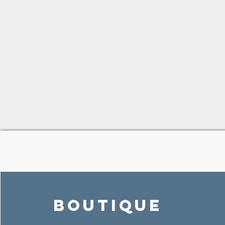
Boutique