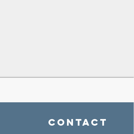
Contact