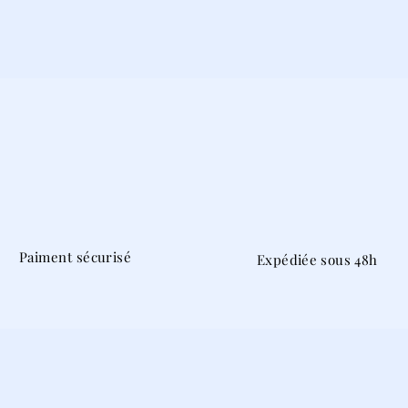
Paiment sécurisé
Expédiée sous 48h