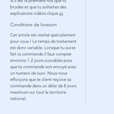
Si c'est la première fois que tu
brodes et que tu soihaites des
explications vidéos clique
ici
Conditions de livraison
Cet article est réalisé spécialement
pour vous ! Le temps de traitement
est donc variable. Lorsque tu auras
fait ta commande il faut compter
environs 1-2 jours ouvrables pour
que ta commande soit envoyé avec
un numero de suivi. Nous nous
efforçons que le client reçoive sa
commande dans un délai de 8 jours
maximum sur tout le territoire
national.