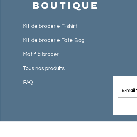
Boutique
Kit de broderie T-shirt
Kit de broderie Tote Bag
Motif à broder
Tous nos produits
FAQ