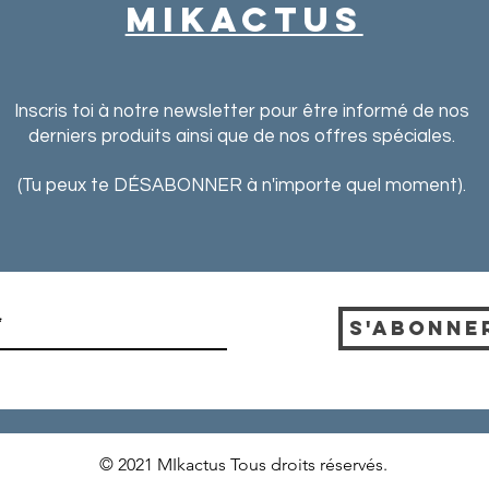
MIkactus
Inscris toi à notre newsletter pour
être informé de nos
derniers produits ainsi que de nos offres spéciales.
(Tu peux te DÉSABONNER à n'importe quel moment).
S'abonne
© 2021 MIkactus Tous droits réservés.