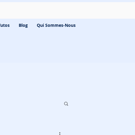
Tutos
Blog
Qui Sommes-Nous