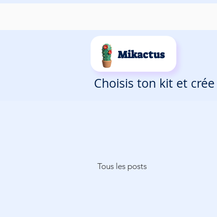
Mikactus
Choisis ton kit et cré
Tous les posts