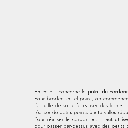
En ce qui concerne le 
point du cordon
Pour broder un tel point, on commence p
l’aiguille de sorte à réaliser des lignes 
réaliser de petits points à intervalles ré
Pour réaliser le cordonnet, il faut util
pour passer par-dessus avec des petits poi