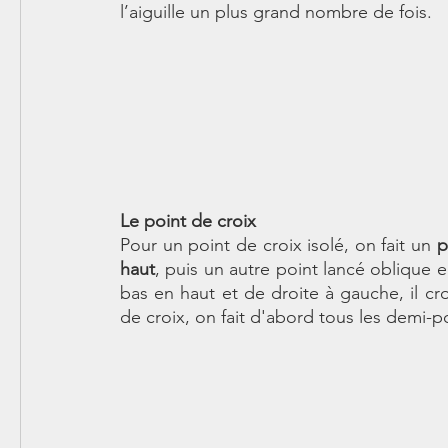
l’aiguille un plus grand nombre de fois.
Le point de croix
Pour un point de croix isolé, on fait un 
p
haut
, puis un autre point lancé oblique 
bas en haut et de droite à gauche, il cr
de croix, on fait d'abord tous les demi-poi