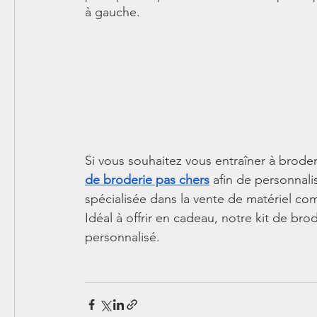
à gauche.
Si vous souhaitez vous entraîner à brode
de broderie pas chers
 afin de personnali
spécialisée dans la vente de matériel com
Idéal à offrir en cadeau, notre kit de bro
personnalisé.