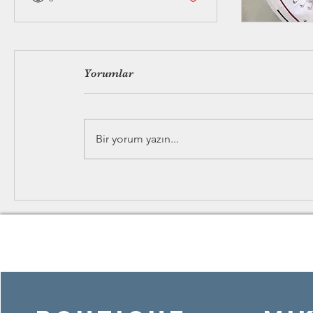
Yorumlar
Bir yorum yazın...