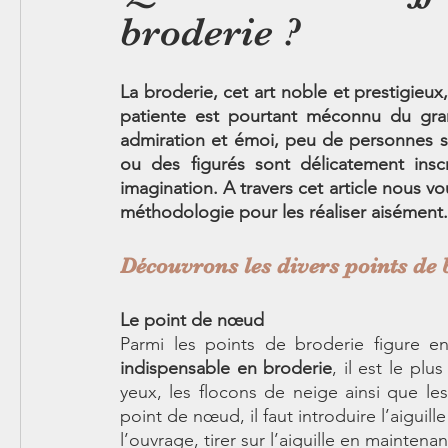
broderie ?
La broderie, cet art noble et prestigieux,
patiente est pourtant méconnu du grand
admiration et émoi, peu de personnes s
ou des figurés sont délicatement inscri
imagination. A travers cet article nous vo
méthodologie pour les réaliser aisément.
Découvrons les divers points de b
Le point de nœud
Parmi les points de broderie figure 
indispensable en broderie
, il est le plu
yeux, les flocons de neige ainsi que les
point de nœud, il faut introduire l’aiguill
l’ouvrage, tirer sur l’aiguille en maintena