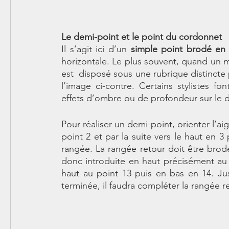
Le demi-point et le point du cordonnet
Il s’agit ici d’un 
simple point brodé en
horizontale. Le plus souvent, quand un m
est  disposé sous une rubrique distinct
l’image ci-contre. Certains stylistes f
effets d’ombre ou de profondeur sur le d
Pour réaliser un demi-point, orienter l’ai
point 2 et par la suite vers le haut en 3 
rangée. La rangée retour doit être brodée
donc introduite en haut précisément au 
haut au point 13 puis en bas en 14. Ju
terminée, il faudra compléter la rangée 