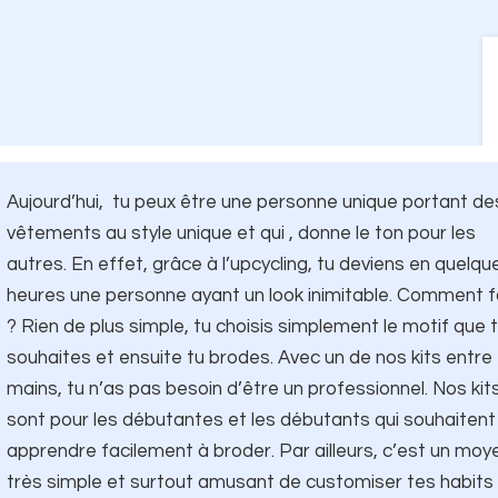
Aujourd’hui, tu peux être une personne unique portant de
vêtements au style unique et qui , donne le ton pour les
autres. En effet, grâce à l’upcycling, tu deviens en quelqu
heures une personne ayant un look inimitable. Comment f
? Rien de plus simple, tu choisis simplement le motif que 
souhaites et ensuite tu brodes. Avec un de nos kits entre
mains, tu n’as pas besoin d’être un professionnel. Nos kit
sont pour les débutantes et les débutants qui souhaitent
apprendre facilement à broder. Par ailleurs, c’est un moy
très simple et surtout amusant de customiser tes habits