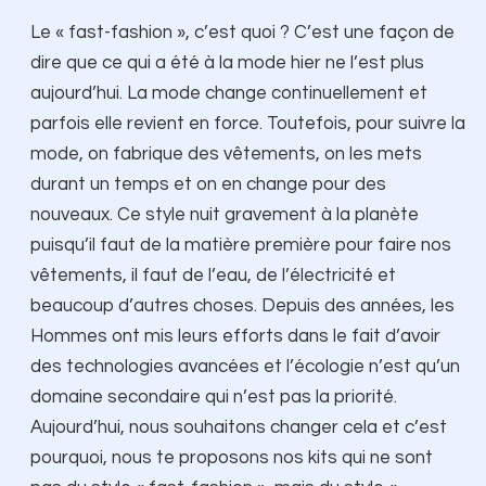
Le « fast-fashion », c’est quoi ? C’est une façon de
dire que ce qui a été à la mode hier ne l’est plus
aujourd’hui. La mode change continuellement et
parfois elle revient en force. Toutefois, pour suivre la
mode, on fabrique des vêtements, on les mets
durant un temps et on en change pour des
nouveaux. Ce style nuit gravement à la planète
puisqu’il faut de la matière première pour faire nos
vêtements, il faut de l’eau, de l’électricité et
beaucoup d’autres choses. Depuis des années, les
Hommes ont mis leurs efforts dans le fait d’avoir
des technologies avancées et l’écologie n’est qu’un
domaine secondaire qui n’est pas la priorité.
Aujourd’hui, nous souhaitons changer cela et c’est
pourquoi, nous te proposons nos kits qui ne sont