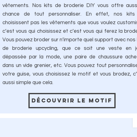
vêtements. Nos kits de broderie DIY vous offre auss
chance de tout personnaliser. En effet, nos kits
choisissent pas les vêtements que vous voulez customi
c’est vous qui choisissez et c’est vous qui ferez la brode
Vous pouvez broder sur n’importe quel support avec nos 
de broderie upcycling, que ce soit une veste en j
dépassée par la mode, une paire de chaussure ache
dans un vide grenier, etc. Vous pouvez tout personnalis
votre guise, vous choisissez le motif et vous brodez, c
aussi simple que cela.
Découvrir le motif