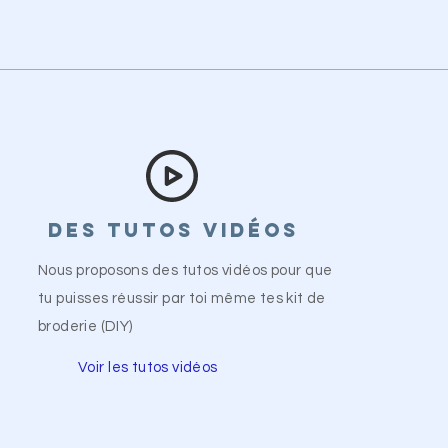
Des tutos vidéos
Nous proposons des
tutos
vidéos pour que
tu puisses
réussir
par toi
même tes kit de
broderie (DIY)
Voir les
tutos vidéos