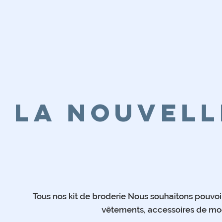
LA NOUVELL
Tous nos kit de broderie Nous souhaitons pouvoir 
vêtements, accessoires de mo