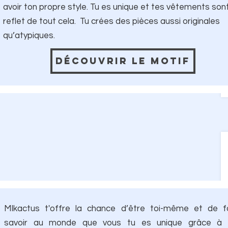
avoir ton propre style. Tu es unique et tes vêtements sont
reflet de tout cela. Tu crées des pièces aussi originales
qu’atypiques.
Découvrir le motif
MIkactus t'offre la chance d’être toi-même et de f
savoir au monde que vous tu es unique grâce à 