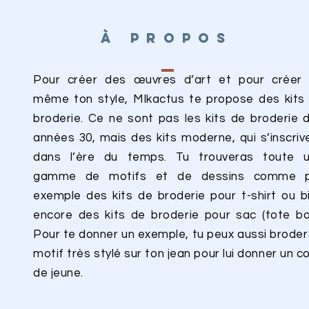
À PROPOS
Pour créer des œuvres d’art et pour créer 
même ton style, MIkactus te propose des kits
broderie. Ce ne sont pas les kits de broderie 
années 30, mais des kits moderne, qui s’inscriv
dans l’ère du temps. Tu trouveras toute 
gamme de motifs et de dessins comme 
exemple des kits de broderie pour t-shirt ou b
encore des kits de broderie pour sac (tote ba
Pour te donner un exemple, tu peux aussi broder
motif très stylé sur ton jean pour lui donner un c
de jeune.