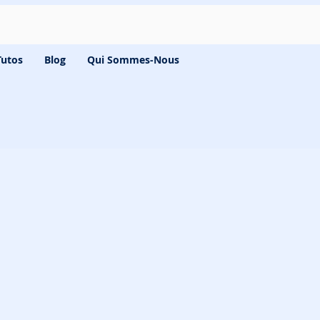
Tutos
Blog
Qui Sommes-Nous