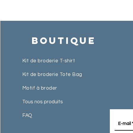
Boutique
Kit de broderie T-shirt
Kit de broderie Tote Bag
Motif à broder
Tous nos produits
FAQ