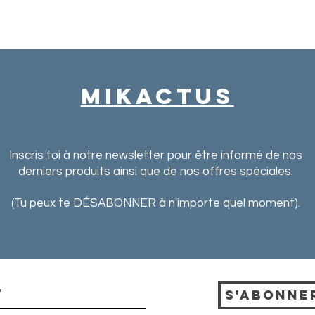
MIkactus
Inscris toi à notre newsletter pour
être informé de nos
derniers produits ainsi que de nos offres spéciales.
(Tu peux te DÉSABONNER à n'importe quel moment).
S'abonne