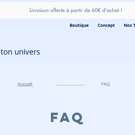
Livraison offerte à partir de 60
€ d'achat !
Boutique
Concept
Nos 
e ton univers
Accueil
FAQ
FAQ