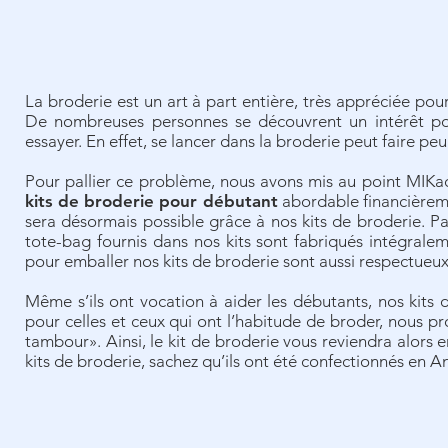
La broderie est un art à part entière, très appréciée pou
De nombreuses personnes se découvrent un intérêt pour
essayer. En effet, se lancer dans la broderie peut faire peur
Pour pallier ce problème, nous avons mis au point MIKac
kits de broderie pour débutant
abordable financièreme
sera désormais possible grâce à nos kits de broderie. Pa
tote-bag fournis dans nos kits sont fabriqués intégraleme
pour emballer nos kits de broderie sont aussi respectueux
Même s’ils ont vocation à aider les débutants, nos kits 
pour celles et ceux qui ont l’habitude de broder, nous p
tambour». Ainsi, le kit de broderie vous reviendra alors
kits de broderie, sachez qu’ils ont été confectionnés en A