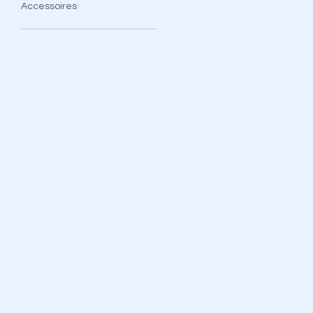
Accessoires