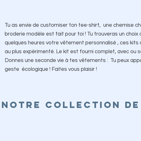
Tu as envie de customiser ton tee-shirt, une chemise chin
broderie modèle est fait pour toi ! Tu trouveras un choi
quelques heures votre vêtement personnalisé , ces kits 
au plus expérimenté.
Le kit est fourni complet, avec ou 
Donnes une seconde vie à tes vêtements : Tu peux appo
geste écologique ! Faites vous plaisir !
Notre collection de 