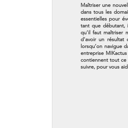
Maîtriser une nouvel
dans tous les domain
essentielles pour év
tant que débutant, 
qu’il faut maîtriser
d’avoir un résultat
lorsqu’on navigue da
entreprise MIKactus a
contiennent tout ce 
suivre, pour vous ai