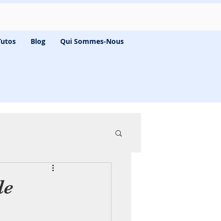
Tutos
Blog
Qui Sommes-Nous
de