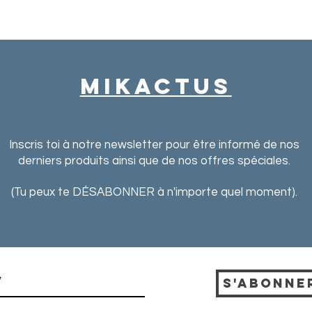
MIkactus
Inscris toi à notre newsletter pour
être informé de nos
derniers produits ainsi que de nos offres spéciales.
(Tu peux te DÉSABONNER à n'importe quel moment).
S'abonne