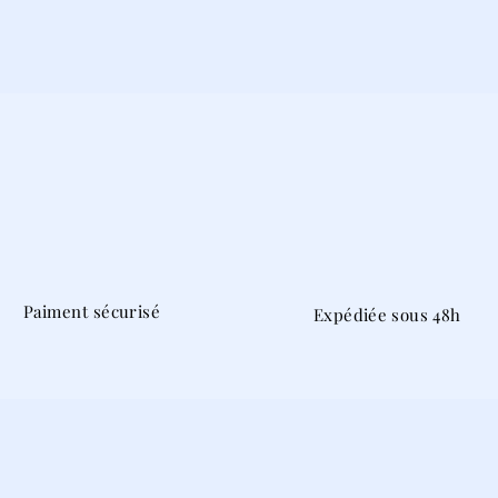
Paiment sécurisé
Expédiée sous 48h