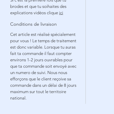
Si c'est la première fois que tu
brodes et que tu soihaites des
explications vidéos clique
ici
Conditions de livraison
Cet article est réalisé spécialement
pour vous ! Le temps de traitement
est donc variable. Lorsque tu auras
fait ta commande il faut compter
environs 1-2 jours ouvrables pour
que ta commande soit envoyé avec
un numero de suivi. Nous nous
efforçons que le client reçoive sa
commande dans un délai de 8 jours
maximum sur tout le territoire
national.