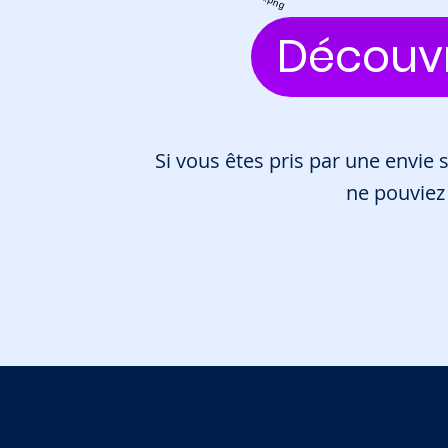
Découv
Si vous êtes pris par une envie
ne pouviez