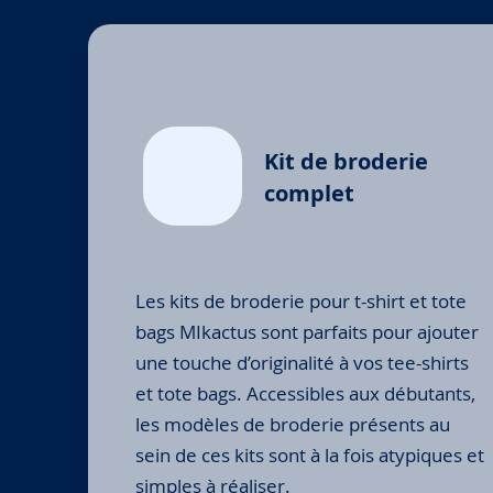
Kit de broderie
complet
Les kits de broderie pour t-shirt et tote
bags MIkactus sont parfaits pour ajouter
une touche d’originalité à vos tee-shirts
et tote bags. Accessibles aux débutants,
les modèles de broderie présents au
sein de ces kits sont à la fois atypiques et
simples à réaliser.