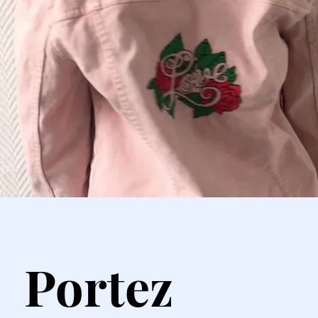
Portez