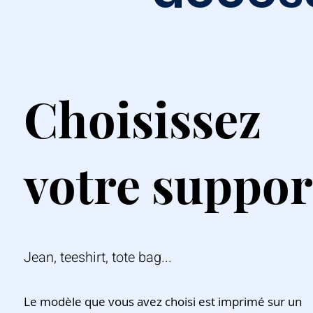
Choisissez
votre suppor
Jean, teeshirt, tote bag...
Le modèle que vous avez choisi est imprimé sur un