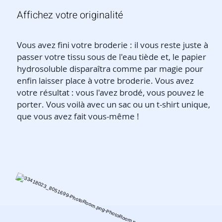
Affichez votre originalité
Vous avez fini votre broderie : il vous reste juste à
passer votre tissu sous de l'eau tiède et, le papier
hydrosoluble disparaîtra comme par magie pour
enfin laisser place à votre broderie. Vous avez
votre résultat : vous l'avez brodé, vous pouvez le
porter. Vous voilà avec un sac ou un t-shirt unique,
que vous avez fait vous-même !