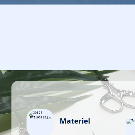
Materiel