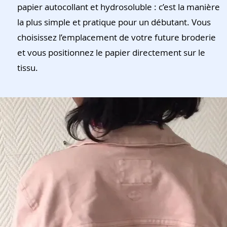
papier autocollant et hydrosoluble : c’est la manière
la plus simple et pratique pour un débutant. Vous
choisissez l’emplacement de votre future broderie
et vous positionnez le papier directement sur le
tissu.