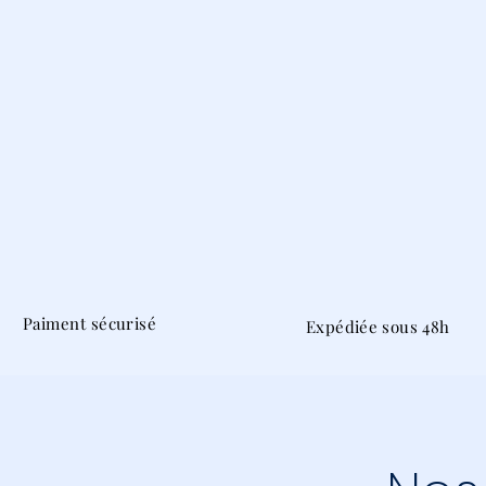
Paiment sécurisé
Expédiée sous 48h