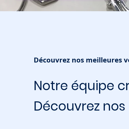
Découvrez nos meilleures v
Notre équipe 
Découvrez nos 