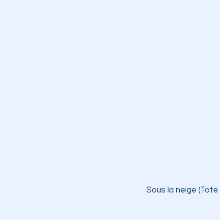
Sous la neige (Tote