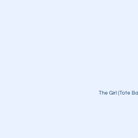
The Girl (Tote Ba