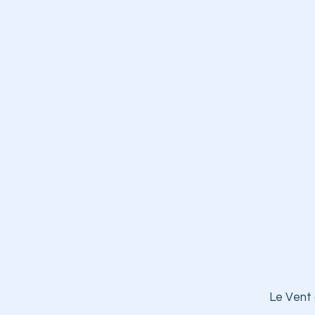
Le Vent 