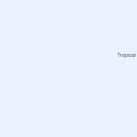
Tropical