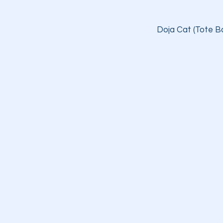
Doja Cat (Tote Ba