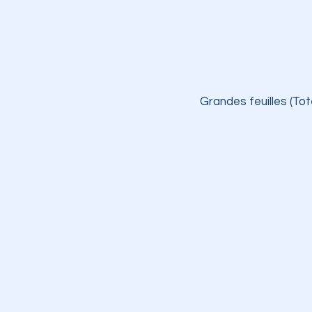
Grandes feuilles (Tot