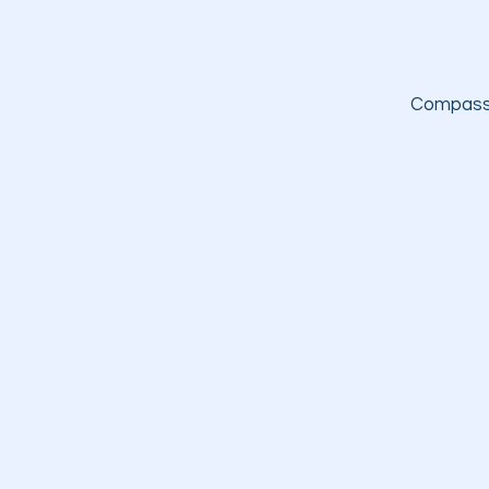
Compass 