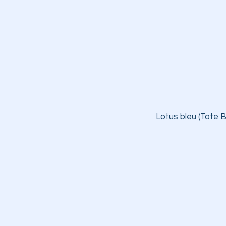
Lotus bleu (Tote B