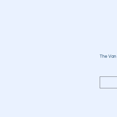
The Van 