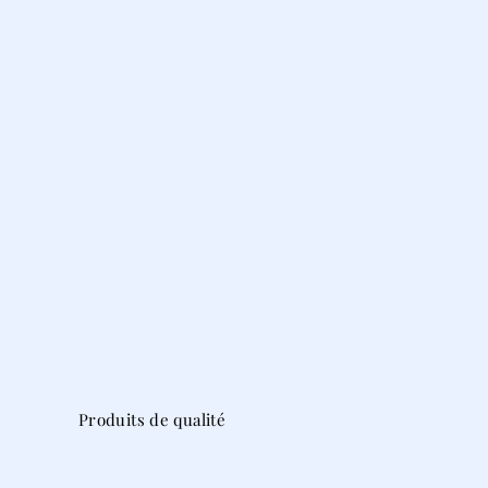
Produits de qualité