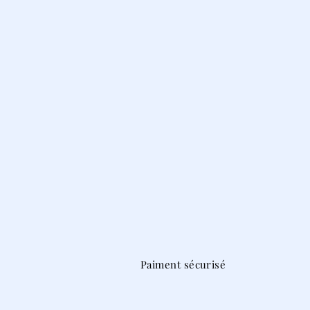
Paiment sécurisé