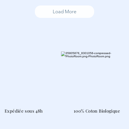
Load More
Expédiée sous 48h
100% Coton Biologique