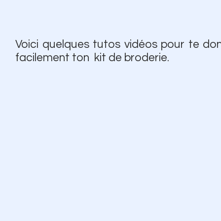
Voici quelques tutos vidéos pour te do
facilement ton kit de broderie.