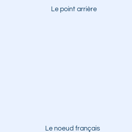
Le point arrière
Le noeud français