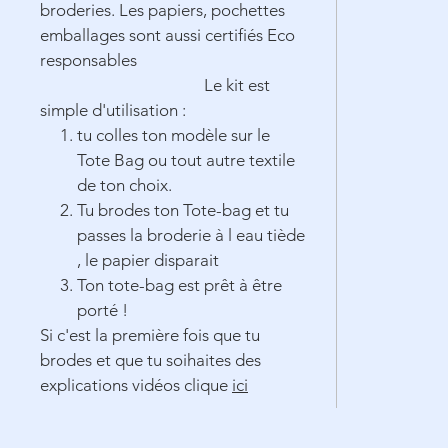
broderies. Les papiers, pochettes
emballages sont aussi certifiés Eco
responsables
Le kit est
simple d'utilisation :
tu colles ton modèle sur le
Tote Bag ou tout autre textile
de ton choix.
Tu brodes ton Tote-bag et tu
passes la broderie à l eau tiède
, le papier disparait
Ton tote-bag est prêt à être
porté !
Si c'est la première fois que tu
brodes et que tu soihaites des
explications vidéos clique
ici