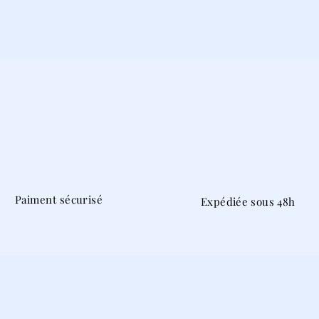
Paiment sécurisé
Expédiée sous 48h