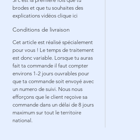
Si c'est la première fois que tu
brodes et que tu souhaites des
explications vidéos clique ici
Conditions de livraison
Cet article est réalisé spécialement
pour vous ! Le temps de traitement
est donc variable. Lorsque tu auras
fait ta commande il faut compter
environs 1-2 jours ouvrables pour
que ta commande soit envoyé avec
un numero de suivi. Nous nous
efforçons que le client reçoive sa
commande dans un délai de 8 jours
maximum sur tout le territoire
national.