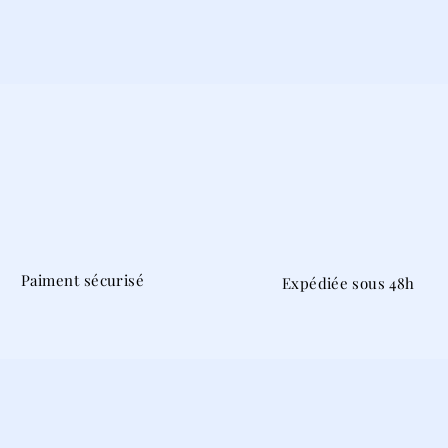
Paiment sécurisé
Expédiée sous 48h