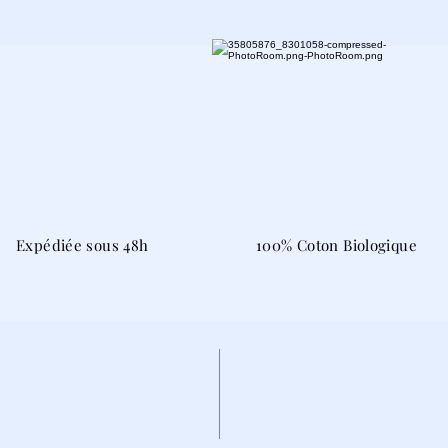
Expédiée sous 48h
100% Coton Biologique