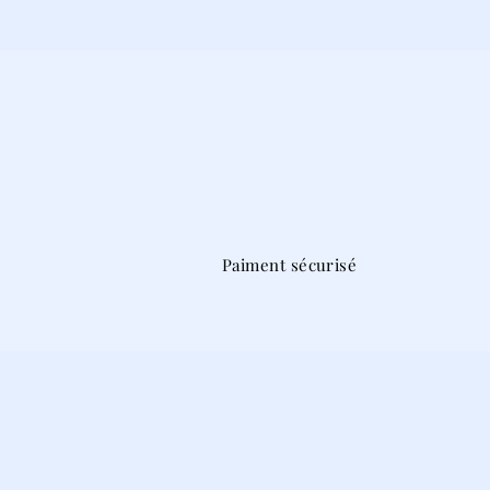
Paiment sécurisé