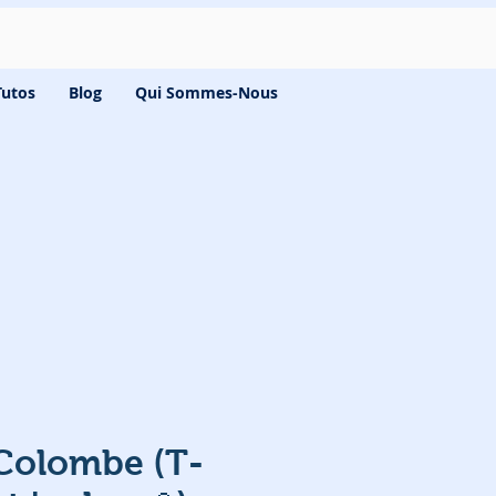
Tutos
Blog
Qui Sommes-Nous
Colombe (T-