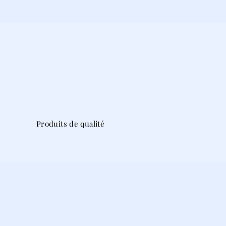
Produits de qualité