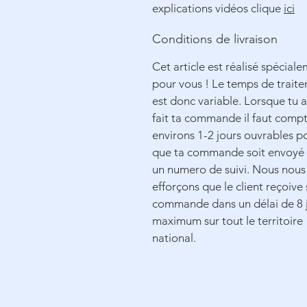
explications vidéos clique
ici
Conditions de livraison
Cet article est réalisé spécial
pour vous ! Le temps de trait
est donc variable. Lorsque tu 
fait ta commande il faut comp
environs 1-2 jours ouvrables p
que ta commande soit envoyé
un numero de suivi. Nous nous
efforçons que le client reçoive 
commande dans un délai de 8 
maximum sur tout le territoire
national.