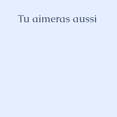
Tu aimeras aussi