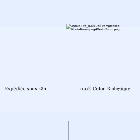
Expédiée sous 48h
100% Coton Biologique