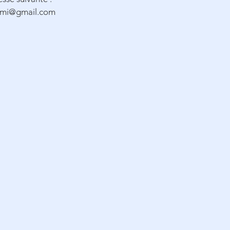
smi@gmail.com