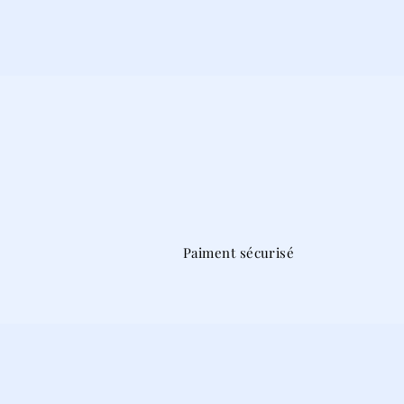
Paiment sécurisé