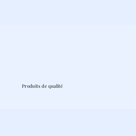
Produits de qualité