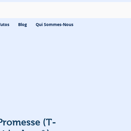
Tutos
Blog
Qui Sommes-Nous
Promesse (T-