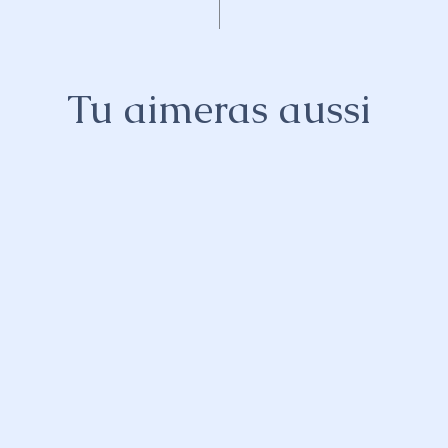
Tu aimeras aussi