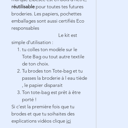
réutilisable
pour toutes tes futures
broderies. Les papiers, pochettes
emballages sont aussi certifiés Eco
responsables
Le kit est
simple d'utilisation :
tu colles ton modèle sur le
Tote Bag ou tout autre textile
de ton choix.
Tu brodes ton Tote-bag et tu
passes la broderie à l eau tiède
, le papier disparait
Ton tote-bag est prêt à être
porté !
Si c'est la première fois que tu
brodes et que tu soihaites des
explications vidéos clique
ici