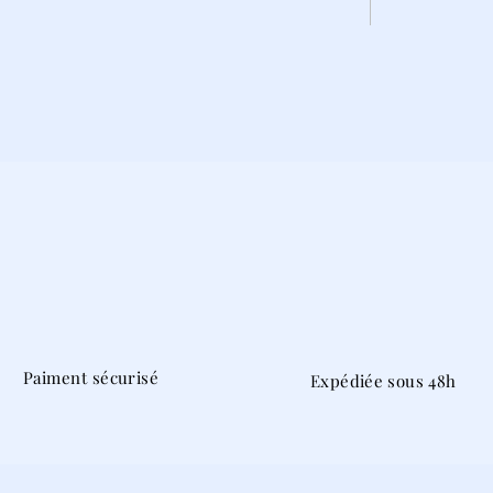
Paiment sécurisé
Expédiée sous 48h