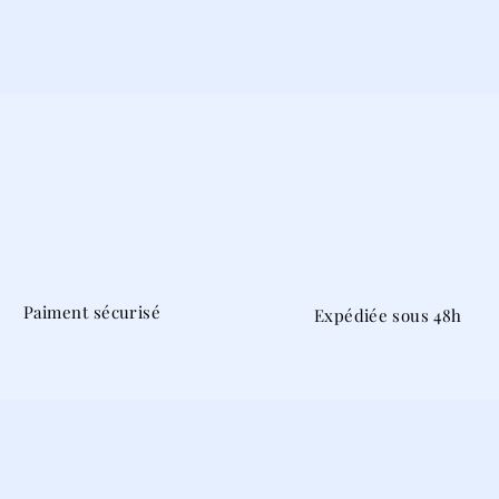
Paiment sécurisé
Expédiée sous 48h