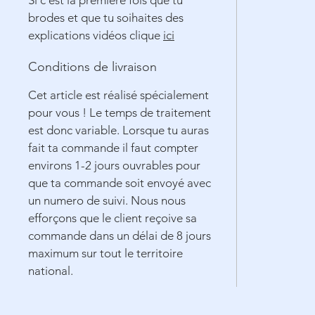
Si c'est la première fois que tu
brodes et que tu soihaites des
explications vidéos clique
ici
Conditions de livraison
Cet article est réalisé spécialement
pour vous ! Le temps de traitement
est donc variable. Lorsque tu auras
fait ta commande il faut compter
environs 1-2 jours ouvrables pour
que ta commande soit envoyé avec
un numero de suivi. Nous nous
efforçons que le client reçoive sa
commande dans un délai de 8 jours
maximum sur tout le territoire
national.