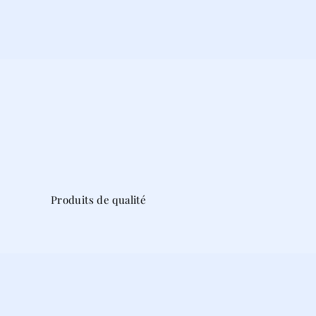
Produits de qualité