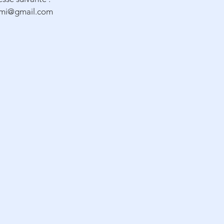
smi@gmail.com