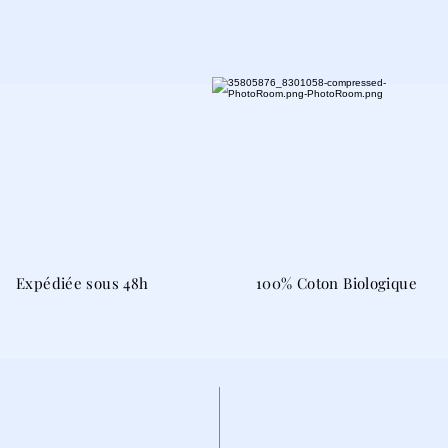
Expédiée sous 48h
100% Coton Biologique