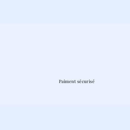
Paiment sécurisé