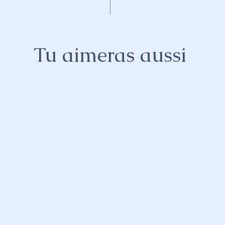
Tu aimeras aussi