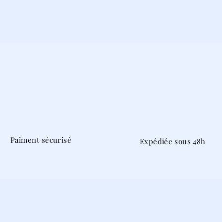
Paiment sécurisé
Expédiée sous 48h