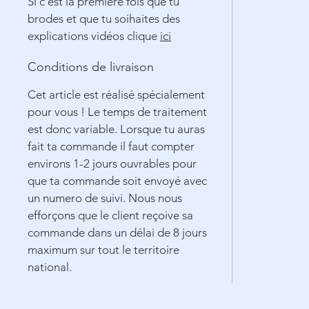
Si c'est la première fois que tu
brodes et que tu soihaites des
explications vidéos clique
ici
Conditions de livraison
Cet article est réalisé spécialement
pour vous ! Le temps de traitement
est donc variable. Lorsque tu auras
fait ta commande il faut compter
environs 1-2 jours ouvrables pour
que ta commande soit envoyé avec
un numero de suivi. Nous nous
efforçons que le client reçoive sa
commande dans un délai de 8 jours
maximum sur tout le territoire
national.