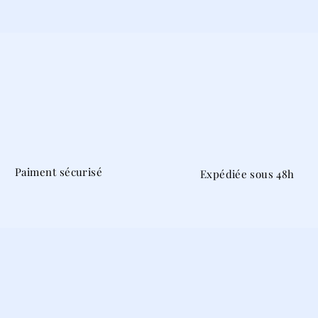
Paiment sécurisé
Expédiée sous 48h