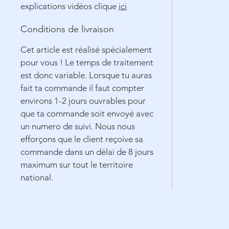
explications vidéos clique
ici
Conditions de livraison
Cet article est réalisé spécialement
pour vous ! Le temps de traitement
est donc variable. Lorsque tu auras
fait ta commande il faut compter
environs 1-2 jours ouvrables pour
que ta commande soit envoyé avec
un numero de suivi. Nous nous
efforçons que le client reçoive sa
commande dans un délai de 8 jours
maximum sur tout le territoire
national.