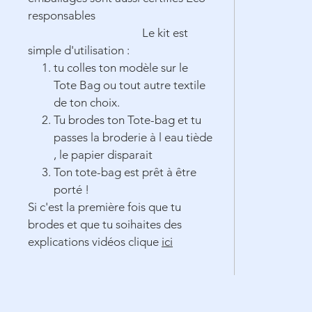
responsables
Le kit est
simple d'utilisation :
tu colles ton modèle sur le
Tote Bag ou tout autre textile
de ton choix.
Tu brodes ton Tote-bag et tu
passes la broderie à l eau tiède
, le papier disparait
Ton tote-bag est prêt à être
porté !
Si c'est la première fois que tu
brodes et que tu soihaites des
explications vidéos clique
ici