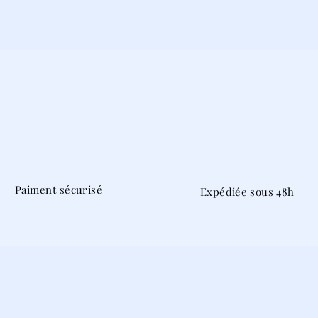
Paiment sécurisé
Expédiée sous 48h