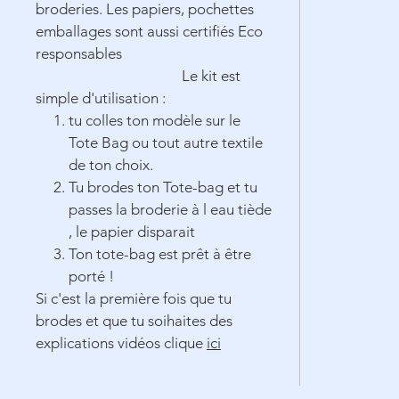
broderies. Les papiers, pochettes
emballages sont aussi certifiés Eco
responsables
Le kit est
simple d'utilisation :
tu colles ton modèle sur le
Tote Bag ou tout autre textile
de ton choix.
Tu brodes ton Tote-bag et tu
passes la broderie à l eau tiède
, le papier disparait
Ton tote-bag est prêt à être
porté !
Si c'est la première fois que tu
brodes et que tu soihaites des
explications vidéos clique
ici