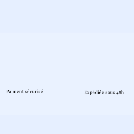
Paiment sécurisé
Expédiée sous 48h